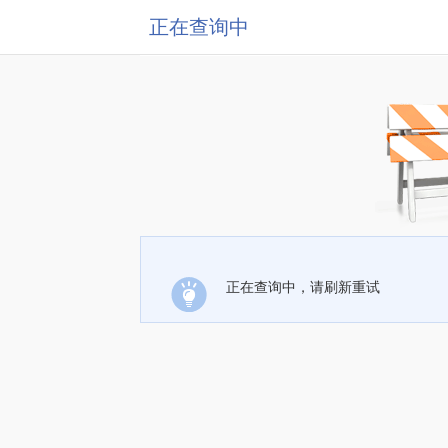
正在查询中
正在查询中，请刷新重试