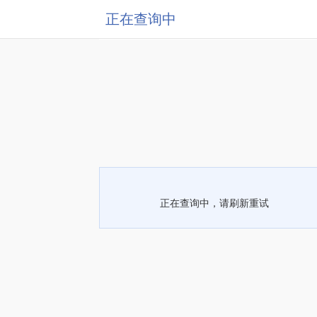
正在查询中
正在查询中，请刷新重试