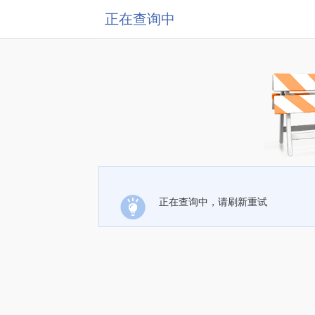
正在查询中
正在查询中，请刷新重试