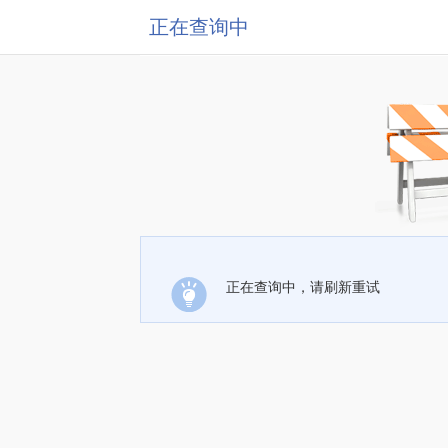
正在查询中
正在查询中，请刷新重试